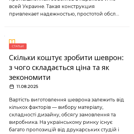
всей Украине. Такая конструкция
привлекает надежностью, простотой обсл…
СТАТЬИ
Скільки коштує зробити шеврон:
з чого складається ціна та як
зекономити
11.08.2025
Вартість виготовлення шеврона залежить від
кількох факторів — вибору матеріалу,
складності дизайну, обсягу замовлення та
виробника. На українському ринку існує
багато пропозицій від друкарських студій і