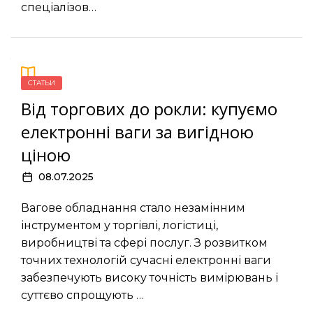
спеціалізов…
СТАТЬИ
Від торгових до рокли: купуємо
електронні ваги за вигідною
ціною
08.07.2025
Вагове обладнання стало незамінним
інструментом у торгівлі, логістиці,
виробництві та сфері послуг. З розвитком
точних технологій сучасні електронні ваги
забезпечують високу точність вимірювань і
суттєво спрощують …