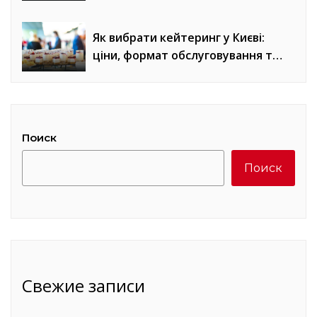
Як вибрати кейтеринг у Києві:
ціни, формат обслуговування та
місце проведення
Поиск
Поиск
Свежие записи