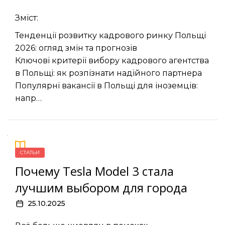
Зміст:
Тенденції розвитку кадрового ринку Польщі
2026: огляд змін та прогнозів
Ключові критерії вибору кадрового агентства
в Польщі: як розпізнати надійного партнера
Популярні вакансії в Польщі для іноземців:
напр…
СТАТЬИ
Почему Tesla Model 3 стала
лучшим выбором для города
25.10.2025