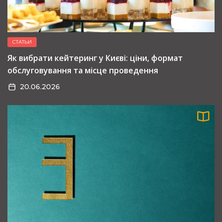
СТАТЬИ
Як вибрати кейтеринг у Києві: ціни, формат
обслуговування та місце проведення
20.06.2026