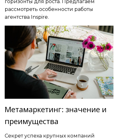
горизонты для роста. Предлагаем
рассмотреть особенности работы
агентства Inspire.
Метамаркетинг: значение и
преимущества
Секрет успеха крупных компаний