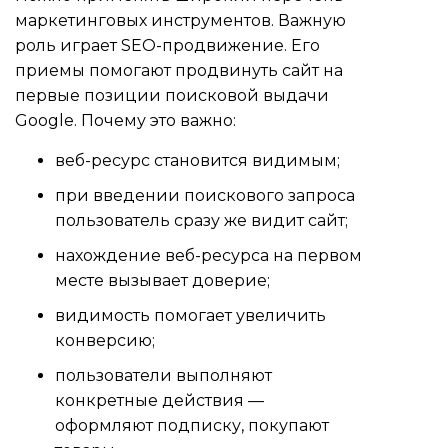
маркетинговых инструментов. Важную
роль играет SEO-продвижение. Его
приемы помогают продвинуть сайт на
первые позиции поисковой выдачи
Google. Почему это важно:
веб-ресурс становится видимым;
при введении поискового запроса
пользователь сразу же видит сайт;
нахождение веб-ресурса на первом
месте вызывает доверие;
видимость помогает увеличить
конверсию;
пользователи выполняют
конкретные действия —
оформляют подписку, покупают