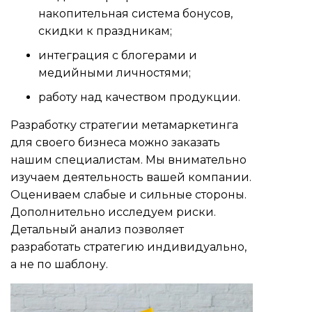
накопительная система бонусов,
скидки к праздникам;
интеграция с блогерами и
медийными личностями;
работу над качеством продукции.
Разработку стратегии метамаркетинга
для своего бизнеса можно заказать
нашим специалистам. Мы внимательно
изучаем деятельность вашей компании.
Оцениваем слабые и сильные стороны.
Дополнительно исследуем риски.
Детальный анализ позволяет
разработать стратегию индивидуально,
а не по шаблону.