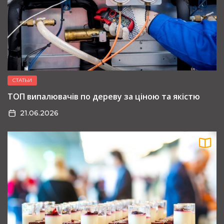
СТАТЬИ
ТОП випалювачів по дереву за ціною та якістю
21.06.2026