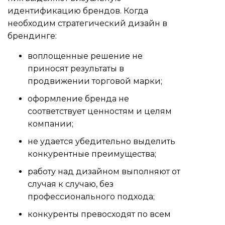
идентификацию брендов. Когда
необходим стратегический дизайн в
брендинге:
воплощенные решение не
приносят результаты в
продвижении торговой марки;
оформление бренда не
соответствует ценностям и целям
компании;
не удается убедительно выделить
конкурентные преимущества;
работу над дизайном выполняют от
случая к случаю, без
профессионального подхода;
конкуренты превосходят по всем