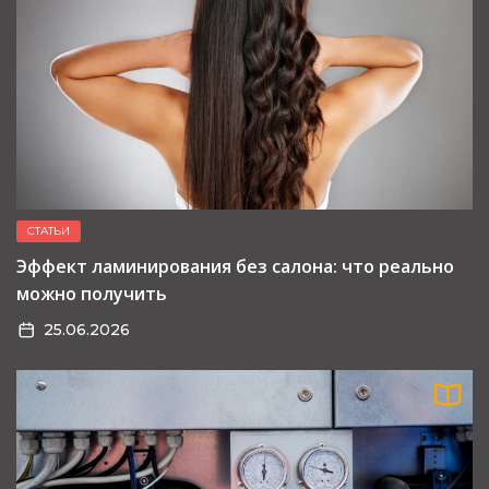
СТАТЬИ
Эффект ламинирования без салона: что реально
можно получить
25.06.2026