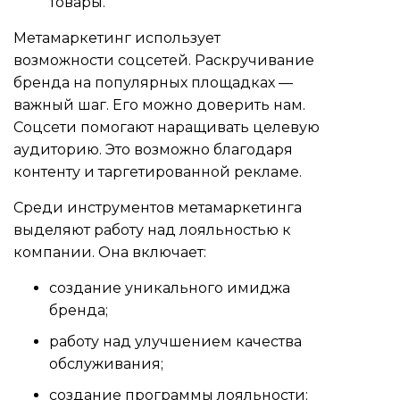
товары.
Метамаркетинг использует
возможности соцсетей. Раскручивание
бренда на популярных площадках —
важный шаг. Его можно доверить нам.
Соцсети помогают наращивать целевую
аудиторию. Это возможно благодаря
контенту и таргетированной рекламе.
Среди инструментов метамаркетинга
выделяют работу над лояльностью к
компании. Она включает:
создание уникального имиджа
бренда;
работу над улучшением качества
обслуживания;
создание программы лояльности: