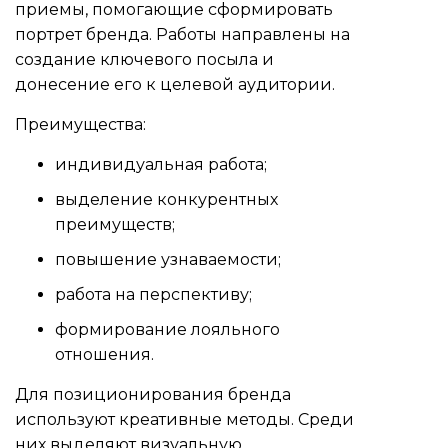
приемы, помогающие сформировать
портрет бренда. Работы направлены на
создание ключевого посыла и
донесение его к целевой аудитории.
Преимущества:
индивидуальная работа;
выделение конкурентных
преимуществ;
повышение узнаваемости;
работа на перспективу;
формирование лояльного
отношения.
Для позиционирования бренда
используют креативные методы. Среди
них выделяют визуальную