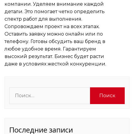
компании. Уделяем внимание каждой
детали. Это помогает четко определить
спектр работ для выполнения.
Сопровождаем проект на всех этапах.
Оставить заявку можно онлайн или по
телефону. Готовы обсудить ваш бренд в
любое удобное время. Гарантируем
высокий результат. Бизнес будет расти
даже в условиях жесткой конкуренции.
Найти:
Последние записи