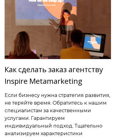
Как сделать заказ агентству
Inspire Metamarketing
Если бизнесу нужна стратегия развития,
не теряйте время. Обратитесь к нашим
специалистам за качественными
услугами. Гарантируем
индивидуальный подход. Тщательно
анализируем характеристики