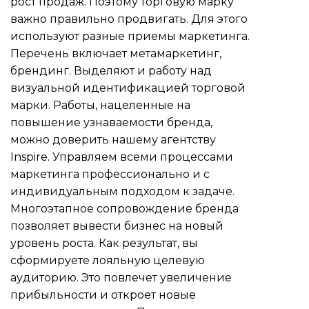
рост продаж. Поэтому торговую марку
важно правильно продвигать. Для этого
используют разные приемы маркетинга.
Перечень включает метамаркетинг,
брендинг. Выделяют и работу над
визуальной идентификацией торговой
марки. Работы, нацеленные на
повышение узнаваемости бренда,
можно доверить нашему агентству
Inspire. Управляем всеми процессами
маркетинга профессионально и с
индивидуальным подходом к задаче.
Многоэтапное сопровождение бренда
позволяет вывести бизнес на новый
уровень роста. Как результат, вы
сформируете лояльную целевую
аудиторию. Это повлечет увеличение
прибыльности и откроет новые