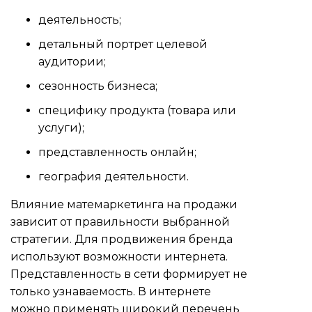
деятельность;
детальный портрет целевой
аудитории;
сезонность бизнеса;
специфику продукта (товара или
услуги);
представленность онлайн;
география деятельности.
Влияние матемаркетинга на продажи
зависит от правильности выбранной
стратегии. Для продвижения бренда
используют возможности интернета.
Представленность в сети формирует не
только узнаваемость. В интернете
можно применять широкий перечень