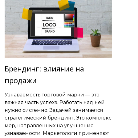
Брендинг: влияние на
продажи
Узнаваемость торговой марки — это
важная часть успеха. Работать над ней
нужно системно. Задачей занимается
стратегический брендинг. Это комплекс
мер, направленных на улучшение
узнаваемости. Маркетологи применяют