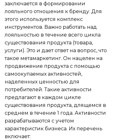
заключается в формировании
лояльного отношения к бренду. Для
этого используется комплекс
инструментов. Важно работать над
лояльностью в течение всего цикла
существования продукта (товара,
услуги). Это и дает ответ на вопрос, что
такое метамаркетинг. Он нацелен на
продвижение продукта с помощью
самоокупаемых активностей,
наделенных ценностью для
потребителей. Такие активности
предлагают в каждом цикле
существования продукта, длящемся в
среднем в течение 1 года. Активности
разрабатываются с учетом
характеристик бизнеса. Их перечень
включает: