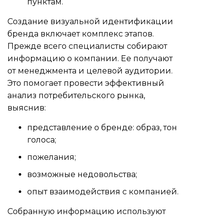
пунктам.
Создание визуальной идентификации
бренда включает комплекс этапов.
Прежде всего специалисты собирают
информацию о компании. Ее получают
от менеджмента и целевой аудитории.
Это помогает провести эффективный
анализ потребительского рынка,
выяснив:
представление о бренде: образ, тон
голоса;
пожелания;
возможные недовольства;
опыт взаимодействия с компанией.
Собранную информацию используют