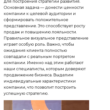
для построения стратегии развития.
Основная задача — донести ценности
компании к целевой аудитории и
сформировать положительное
представление. Это способствует росту
продаж и повышению лояльности.
Правильное визуальное представление
играет особую роль. Важно, чтобы
ожидания клиента полностью
совпадали с реальным портретом
компании. Именно над этим работают
наши специалисты, которым доверяют
продвижение бизнеса. Выделим
индивидуальные характеристики
компании, что позволит построить
успешную стратегию.