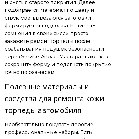
и снятия старого покрытия. Далее
подбирается материал по цвету и
структуре, вырезаются заготовки,
формируется подложка. Если есть
сомнения в своих силах, просто
закажите
ремонт торпеды после
срабатывания подушек безопасности
через Service-Airbag. Мастера знают, как
сохранить форму и подогнать покрытие
точно по размерам.
Полезные материалы и
средства для ремонта кожи
торпеды автомобиля
Необязательно покупать дорогие
профессиональные наборы. Есть