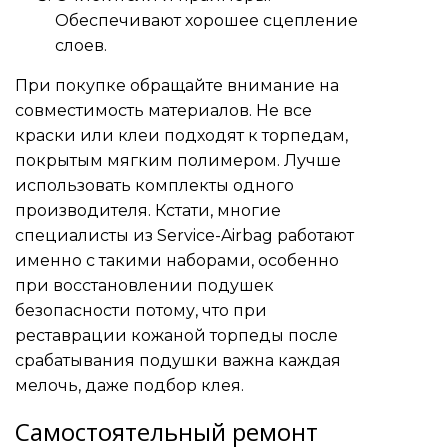
Обеспечивают хорошее сцепление
слоев.
При покупке обращайте внимание на
совместимость материалов. Не все
краски или клеи подходят к торпедам,
покрытым мягким полимером. Лучше
использовать комплекты одного
производителя. Кстати, многие
специалисты из Service-Airbag работают
именно с такими наборами, особенно
при восстановлении подушек
безопасности потому, что при
реставрации кожаной торпеды после
срабатывания подушки важна каждая
мелочь, даже подбор клея.
Самостоятельный ремонт