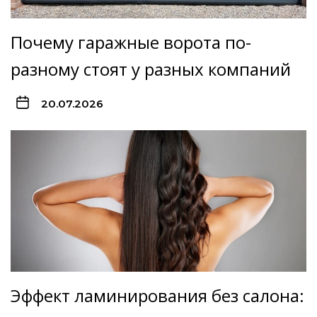
Почему гаражные ворота по-
разному стоят у разных компаний
20.07.2026
Эффект ламинирования без салона: