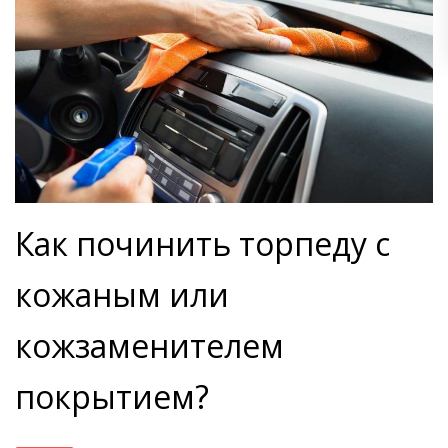
Как починить торпеду с
кожаным или
кожзаменителем
покрытием?