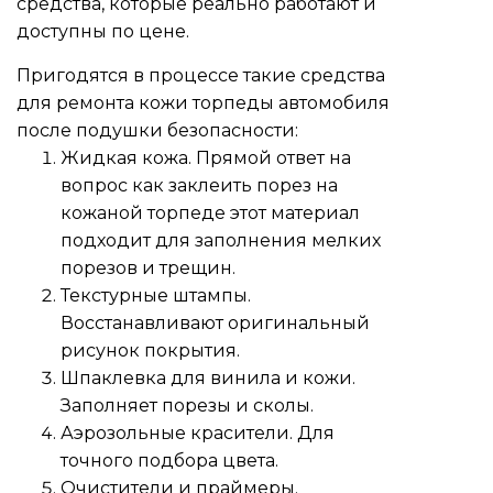
средства, которые реально работают и
доступны по цене.
Пригодятся в процессе такие средства
для ремонта кожи торпеды автомобиля
после подушки безопасности:
Жидкая кожа. Прямой ответ на
вопрос как заклеить порез на
кожаной торпеде этот материал
подходит для заполнения мелких
порезов и трещин.
Текстурные штампы.
Восстанавливают оригинальный
рисунок покрытия.
Шпаклевка для винила и кожи.
Заполняет порезы и сколы.
Аэрозольные красители. Для
точного подбора цвета.
Очистители и праймеры.