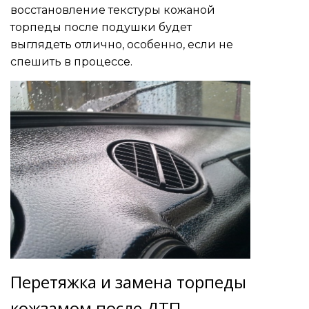
восстановление текстуры кожаной
торпеды после подушки будет
выглядеть отлично, особенно, если не
спешить в процессе.
Перетяжка и замена торпеды
кожзамом после ДТП