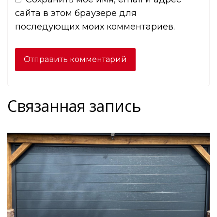
сайта в этом браузере для
последующих моих комментариев.
Связанная запись