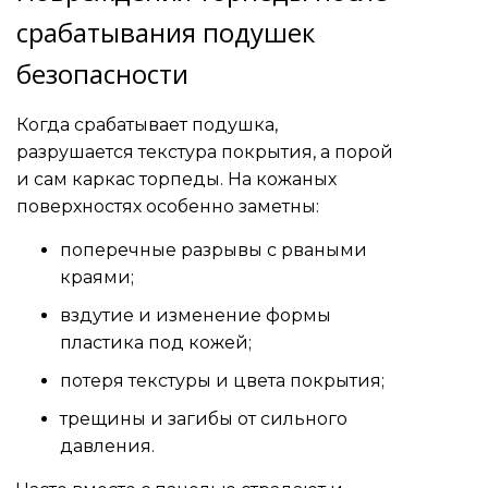
срабатывания подушек
безопасности
Когда срабатывает подушка,
разрушается текстура покрытия, а порой
и сам каркас торпеды. На кожаных
поверхностях особенно заметны:
поперечные разрывы с рваными
краями;
вздутие и изменение формы
пластика под кожей;
потеря текстуры и цвета покрытия;
трещины и загибы от сильного
давления.