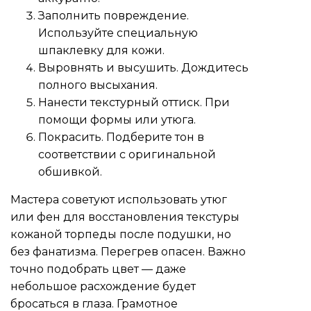
Заполнить повреждение.
Используйте специальную
шпаклевку для кожи.
Выровнять и высушить. Дождитесь
полного высыхания.
Нанести текстурный оттиск. При
помощи формы или утюга.
Покрасить. Подберите тон в
соответствии с оригинальной
обшивкой.
Мастера советуют использовать утюг
или фен для восстановления текстуры
кожаной торпеды после подушки, но
без фанатизма. Перегрев опасен. Важно
точно подобрать цвет — даже
небольшое расхождение будет
бросаться в глаза. Грамотное