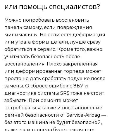
или помощь специалистов?
Можно попробовать восстановить
панель самому, если повреждения
минимальны. Но если есть деформация
или утрата формы детали, лучше сразу
обратиться в сервис. Кроме того, важно
учитывать безопасность после
восстановления. Плохо закрепленная
или деформированная торпеда может
просто не дать сработать подушке после
замены. О сбросе ошибок с ЭБУ и
диагностике системы SRS тоже не стоит
забывать. При ремонте может
потребоваться также и
восстановление
ремней безопасности
от Service-Airbag —
без этого машина не будет безопасной,
даже если торпеда будет выглядеть