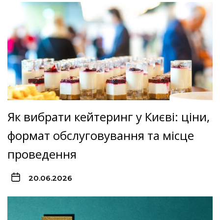
Як вибрати кейтеринг у Києві: ціни,
формат обслуговування та місце
проведення
20.06.2026