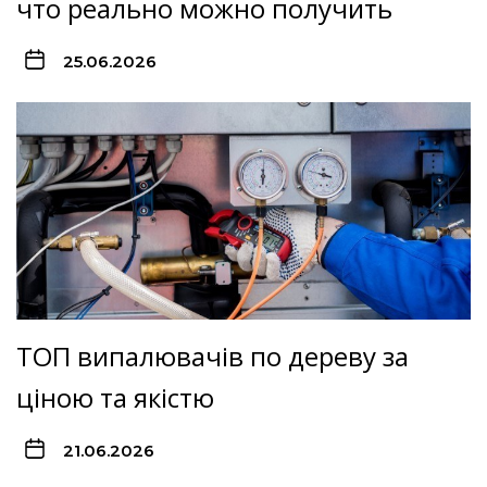
что реально можно получить
25.06.2026
ТОП випалювачів по дереву за
ціною та якістю
21.06.2026