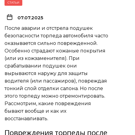
СТАТЬИ
07.07.2025
После аварии и отстрела подушек
безопасности торпеда автомобиля часто
оказывается сильно поврежденной.
Особенно страдают кожаные покрытия
(или из кожзаменителя). При
срабатывании подушек они
вырываются наружу для защиты
водителя (или пассажиров), повреждая
тонкий слой отделки салона. Но после
этого торпеду можно отремонтировать.
Рассмотрим, какие повреждения
бывают вообще и как их
восстанавливать.
Повреждения торпеды после