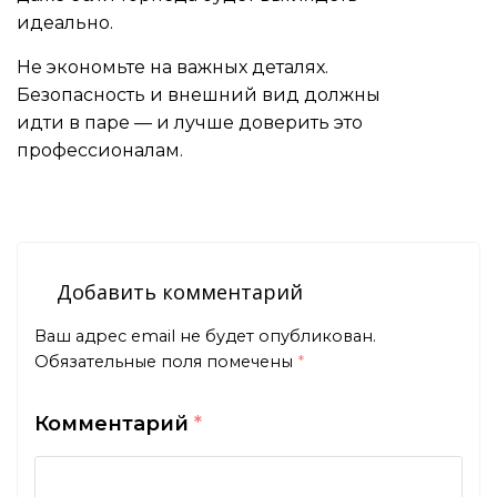
идеально.
Не экономьте на важных деталях.
Безопасность и внешний вид должны
идти в паре — и лучше доверить это
профессионалам.
Добавить комментарий
Ваш адрес email не будет опубликован.
Обязательные поля помечены
*
Комментарий
*