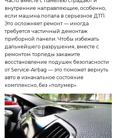
Часто вместе с панелью страдают и
внутренние направляющие, особенно,
если машина попала в серьезное ДТП.
Это осложняет ремонт — иногда
требуется частичный демонтаж
приборной панели. Чтобы избежать
дальнейшего разрушения, вместе с
ремонтом торпеды закажите
восстановление подушек безопасности
от Service-Airbag — это поможет вернуть
авто в изначальное состояние
комплексно, без «полумер».