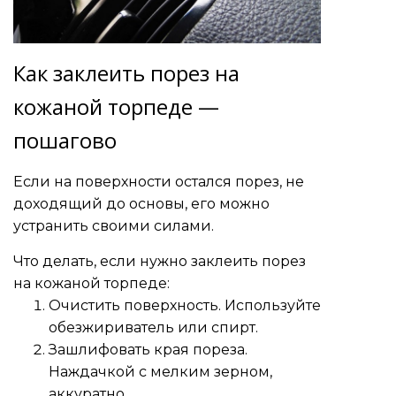
Как заклеить порез на
кожаной торпеде —
пошагово
Если на поверхности остался порез, не
доходящий до основы, его можно
устранить своими силами.
Что делать, если нужно заклеить порез
на кожаной торпеде:
Очистить поверхность. Используйте
обезжириватель или спирт.
Зашлифовать края пореза.
Наждачкой с мелким зерном,
аккуратно.