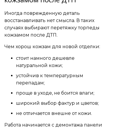
Иногда поврежденную деталь
восстанавливать нет смысла. В таких
случаях выбирают перетяжку торпеды
кожзамом после ДТП.
Чем хорош кожзам для новой отделки:
стоит намного дешевле
натуральной кожи;
устойчив к температурным
перепадам;
проще в уходе, не боится влаги;
широкий выбор фактур и цветов;
не отличается внешне от кожи.
Работа начинается с демонтажа панели