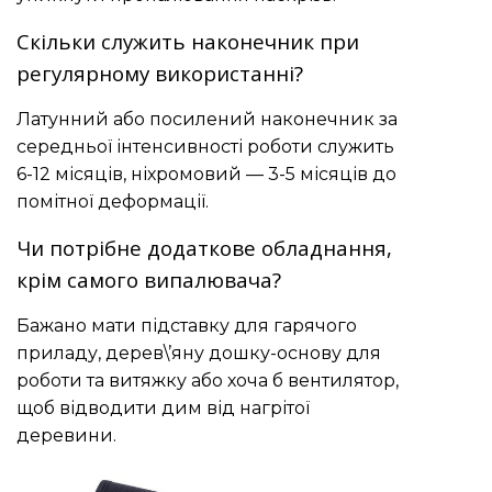
Скільки служить наконечник при
регулярному використанні?
Латунний або посилений наконечник за
середньої інтенсивності роботи служить
6-12 місяців, ніхромовий — 3-5 місяців до
помітної деформації.
Чи потрібне додаткове обладнання,
крім самого випалювача?
Бажано мати підставку для гарячого
приладу, дерев\’яну дошку-основу для
роботи та витяжку або хоча б вентилятор,
щоб відводити дим від нагрітої
деревини.