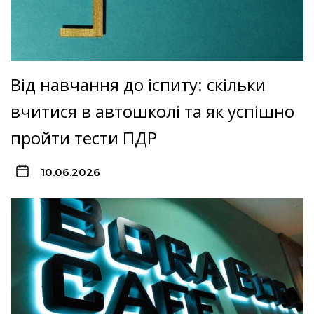
Від навчання до іспиту: скільки
вчитися в автошколі та як успішно
пройти тести ПДР
10.06.2026