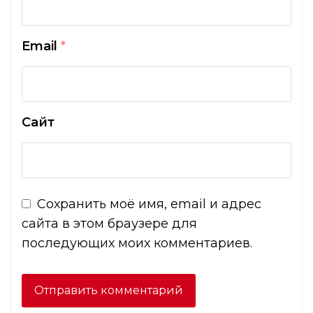
Email
*
Сайт
Сохранить моё имя, email и адрес
сайта в этом браузере для
последующих моих комментариев.