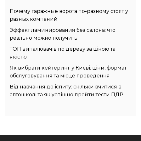
Почему гаражные ворота по-разному стоят у
разных компаний
Эффект ламинирования без салона: что
реально можно получить
ТОП випалювачів по дереву за ціною та
якістю
Як вибрати кейтеринг у Києві: ціни, формат
обслуговування та місце проведення
Від навчання до іспиту: скільки вчитися в
автошколі та як успішно пройти тести ПДР