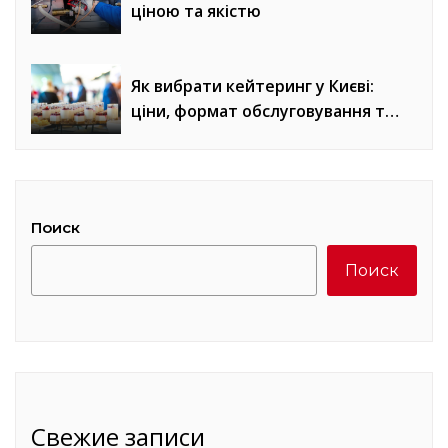
ціною та якістю
Як вибрати кейтеринг у Києві:
ціни, формат обслуговування та
місце проведення
Поиск
Поиск
Свежие записи