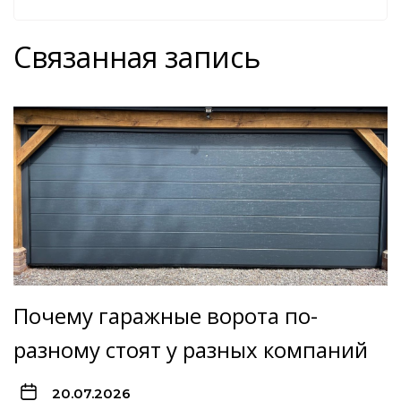
Связанная запись
Почему гаражные ворота по-
разному стоят у разных компаний
20.07.2026