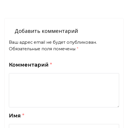
Добавить комментарий
Ваш адрес email не будет опубликован.
Обязательные поля помечены
*
Комментарий
*
Имя
*