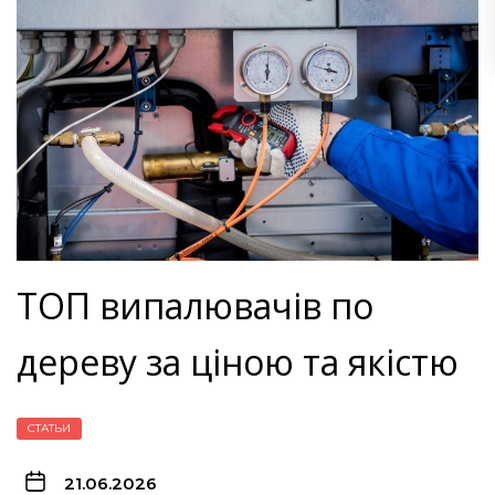
ТОП випалювачів по
дереву за ціною та якістю
СТАТЬИ
21.06.2026