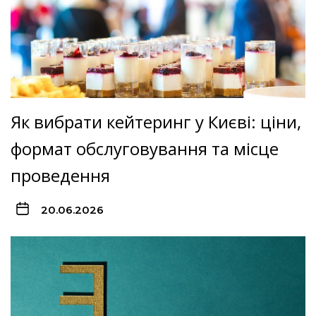
Як вибрати кейтеринг у Києві: ціни,
формат обслуговування та місце
проведення
20.06.2026