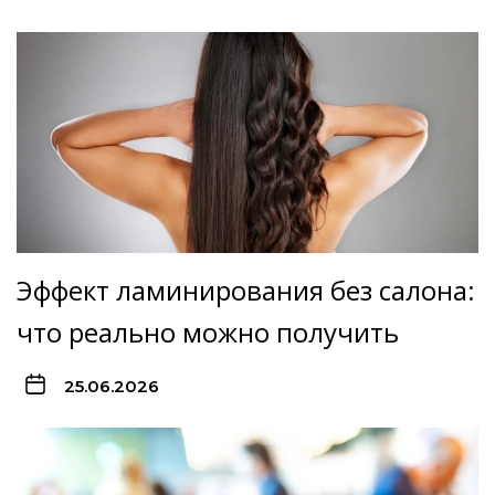
Эффект ламинирования без салона:
что реально можно получить
25.06.2026