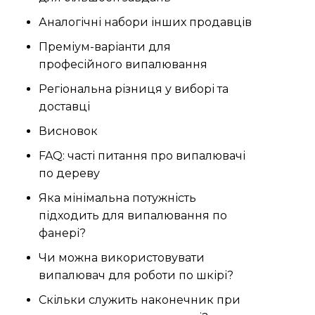
Аналогічні набори інших продавців
Преміум-варіанти для
професійного випалювання
Регіональна різниця у виборі та
доставці
Висновок
FAQ: часті питання про випалювачі
по дереву
Яка мінімальна потужність
підходить для випалювання по
фанері?
Чи можна використовувати
випалювач для роботи по шкірі?
Скільки служить наконечник при