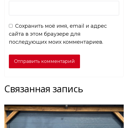
Сохранить моё имя, email и адрес
сайта в этом браузере для
последующих моих комментариев.
Связанная запись