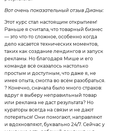
Вот очень показательный отзыв Дианы:
Этот курс стал настоящим открытием!
Раньше я считала, что товарный бизнес
— это что-то сложное, особенно когда
дело касается технических моментов,
таких как создание лендингов и запуск
рекламы. Но благодаря Мише и его
команде всё оказалось настолько
простым и доступным, что даже я, не
имея опыта, смогла во всём разобраться.
? Конечно, сначала было много страхов:
вдруг я выберу неправильный товар
или реклама не даст результата? Но
кураторы всегда на связи и не дают
потеряться! Они помогают, направляют
и вдохновляют, буквально 24/7. Сейчас у