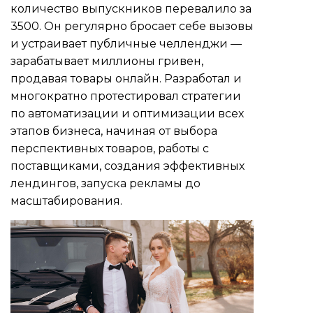
количество выпускников перевалило за
3500. Он регулярно бросает себе вызовы
и устраивает публичные челленджи —
зарабатывает миллионы гривен,
продавая товары онлайн. Разработал и
многократно протестировал стратегии
по автоматизации и оптимизации всех
этапов бизнеса, начиная от выбора
перспективных товаров, работы с
поставщиками, создания эффективных
лендингов, запуска рекламы до
масштабирования.