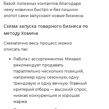
базой полезных контактов, благодаря
чему новички быстро и без лишних
хлопот сами запускают новые бизнесы.
Схема запуска товарного бизнеса по
методу Хомича
Схематично весь процесс можно
описать так:
Работа с ассортиментом. Михаил
рекомендует продавать
параллельно несколько позиций,
например одну сезонную, одну
трендовую и одну вечную. Главный
критерий отбора — высокий спрос,
низкая конкуренция и хорошая
маржа.