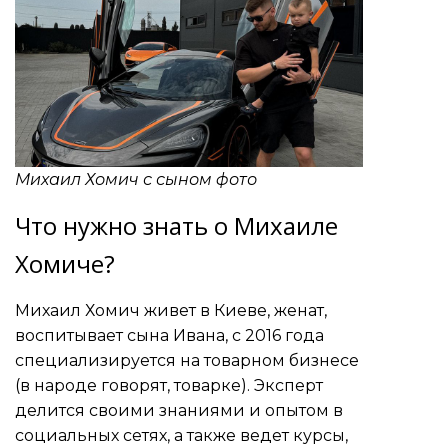
Михаил Хомич с сыном фото
Что нужно знать о Михаиле
Хомиче?
Михаил Хомич живет в Киеве, женат,
воспитывает сына Ивана, с 2016 года
специализируется на товарном бизнесе
(в народе говорят, товарке). Эксперт
делится своими знаниями и опытом в
социальных сетях, а также ведет курсы,