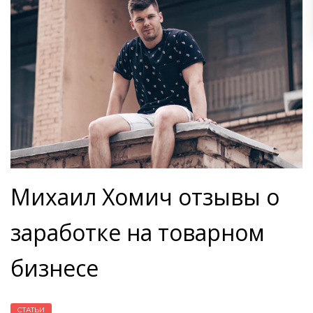
Михаил Хомич отзывы о
заработке на товарном
бизнесе
СТАТЬИ