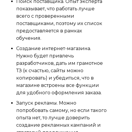
Поиск поставщика. Опыт эксперта
показывает, что работать лучше
всего с проверенными
поставщиками, поэтому их список
предоставляется в рамках
обучения.
Создание интернет-магазина.
Нужно будет привлечь
разработчиков, дать им грамотное
ТЗ (к счастью, сайты можно
копировать) и убедиться, что в
магазине встроены все функции
для удобного оформления заказа.
Запуск рекламы. Можно
попробовать самому, но если такого
опыта нет, то лучше доверить
создание рекламных кампаний и