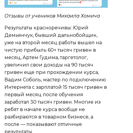
Отзывы от учеников Михаила Хомича
Результаты красноречивы: Юрий
Демьянчук, бывший дальнобойщик,
уже на второй месяц работы вышел на
чистую прибыль 60+ тысяч гривен в
месяц, Артем Гудима, таргетолог,
увеличил свои доходы на 90 тысяч
гривен еще при прохождении курса,
Вадим Соболь, мастер по подключению
Интернета с зарплатой 15 тысяч гривен в
первый месяц после обучения
заработал 30 тысяч гривен. Многие из
ребят в начале курса вообще не
разбираются в товарном бизнесе, а
после — показывают отличные
результаты.