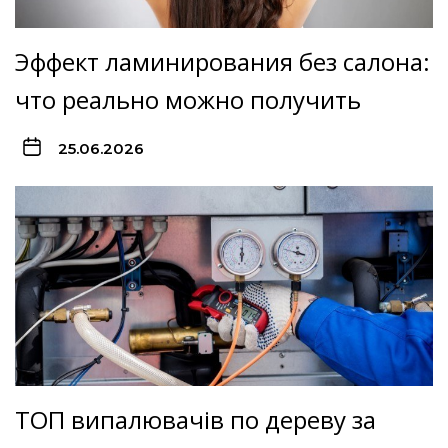
Эффект ламинирования без салона:
что реально можно получить
25.06.2026
ТОП випалювачів по дереву за