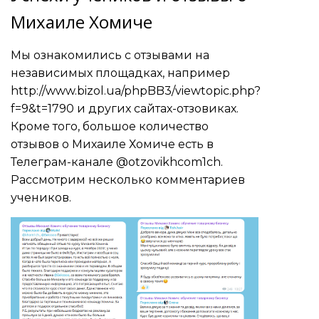
Михаиле Хомиче
Мы ознакомились с отзывами на
независимых площадках, например
http://www.bizol.ua/phpBB3/viewtopic.php?
f=9&t=1790
и других сайтах-отзовиках.
Кроме того, большое количество
отзывов о Михаиле Хомиче есть в
Телеграм-канале @otzovikhcom1ch.
Рассмотрим несколько комментариев
учеников.