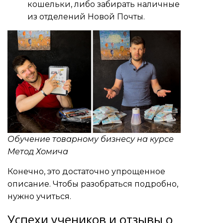
кошельки, либо забирать наличные
из отделений Новой Почты.
Обучение товарному бизнесу на курсе
Метод Хомича
Конечно, это достаточно упрощенное
описание. Чтобы разобраться подробно,
нужно учиться.
Успехи учеников и отзывы о