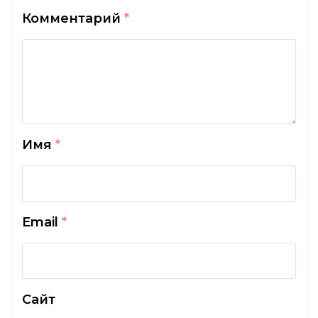
Комментарий
*
Имя
*
Email
*
Сайт