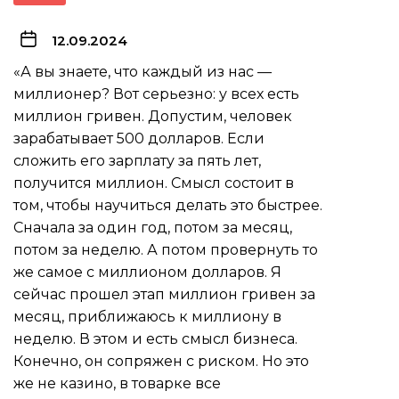
12.09.2024
«А вы знаете, что каждый из нас —
миллионер? Вот серьезно: у всех есть
миллион гривен. Допустим, человек
зарабатывает 500 долларов. Если
сложить его зарплату за пять лет,
получится миллион. Смысл состоит в
том, чтобы научиться делать это быстрее.
Сначала за один год, потом за месяц,
потом за неделю. А потом провернуть то
же самое с миллионом долларов. Я
сейчас прошел этап миллион гривен за
месяц, приближаюсь к миллиону в
неделю. В этом и есть смысл бизнеса.
Конечно, он сопряжен с риском. Но это
же не казино, в товарке все