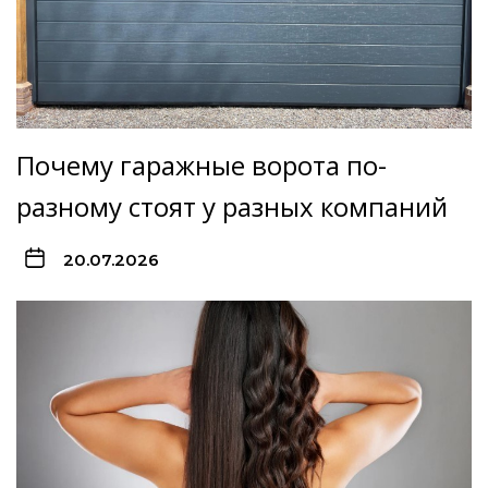
Почему гаражные ворота по-
разному стоят у разных компаний
20.07.2026