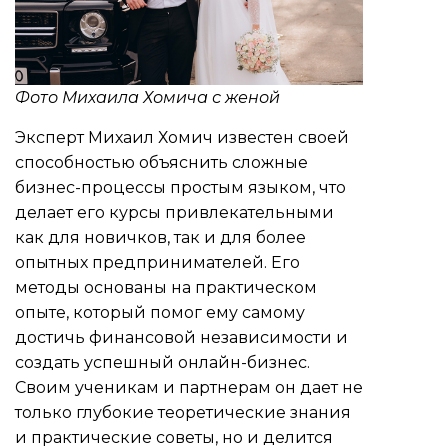
Фото Михаила Хомича с женой
Эксперт
Михаил Хомич
известен своей
способностью объяснить сложные
бизнес-процессы простым языком, что
делает его курсы привлекательными
как для новичков, так и для более
опытных предпринимателей. Его
методы основаны на практическом
опыте, который помог ему самому
достичь финансовой независимости и
создать успешный онлайн-бизнес.
Своим ученикам и партнерам он дает не
только глубокие теоретические знания
и практические советы, но и делится