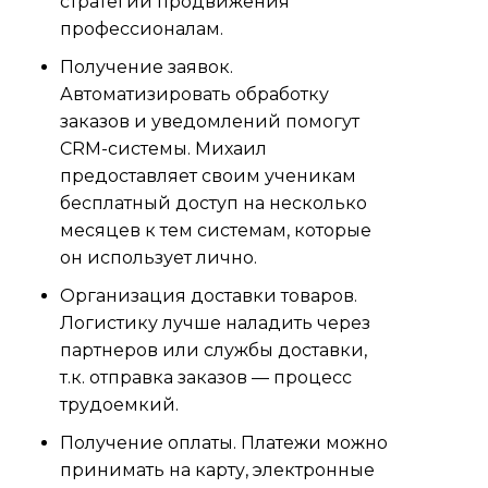
стратегий продвижения
профессионалам.
Получение заявок.
Автоматизировать обработку
заказов и уведомлений помогут
CRM-системы. Михаил
предоставляет своим ученикам
бесплатный доступ на несколько
месяцев к тем системам, которые
он использует лично.
Организация доставки товаров.
Логистику лучше наладить через
партнеров или службы доставки,
т.к. отправка заказов — процесс
трудоемкий.
Получение оплаты. Платежи можно
принимать на карту, электронные