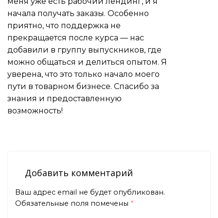
меня уже есть рабочий лендинг, и я
начала получать заказы. Особенно
приятно, что поддержка не
прекращается после курса — нас
добавили в группу выпускников, где
можно общаться и делиться опытом. Я
уверена, что это только начало моего
пути в товарном бизнесе. Спасибо за
знания и предоставленную
возможность!
Добавить комментарий
Ваш адрес email не будет опубликован.
Обязательные поля помечены
*