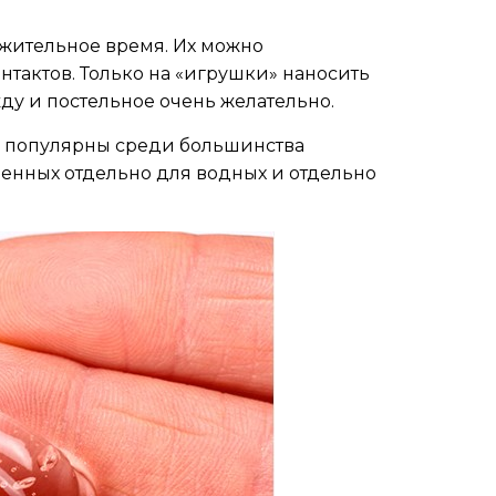
лжительное время. Их можно
нтактов. Только на «игрушки» наносить
жду и постельное очень желательно.
 популярны среди большинства
енных отдельно для водных и отдельно