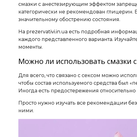
смазки с анестезирующим эффектом запрещ
категорически не рекомендован глицерин. Е
значительному обострению состояния.
На prezervativi.in.ua есть подробная инфор
каждого представленного варианта. Изучайте
моменты.
Можно ли использовать смазки с
Для всего, что связано с сексом можно испол
чтобы состав используемого средства был «
Иногда есть предостережения относительно
Просто нужно изучать все рекомендации без 
ними.