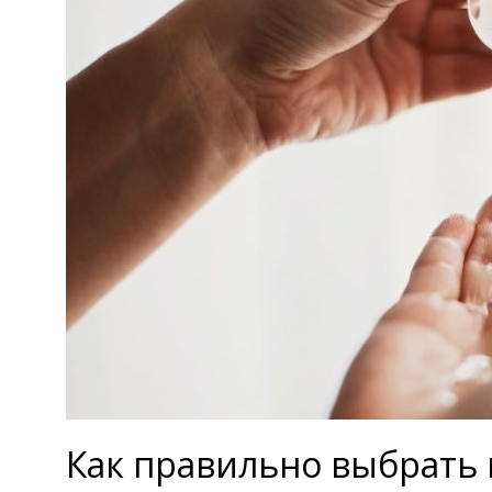
Как правильно выбрать 