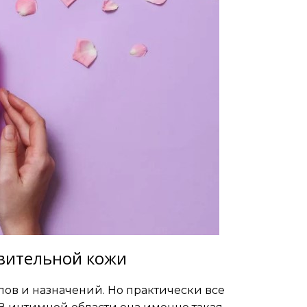
твительной кожи
ов и назначений. Но практически все