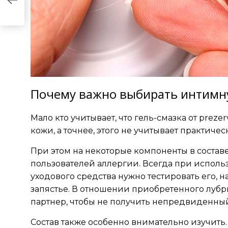
Почему важно выбирать интимну
Мало кто учитывает, что
гель-смазка
от prezer
кожи, а точнее, этого не учитывает практичес
При этом на некоторые компоненты в состав
пользователей аллергии. Всегда при исполь
уходового средства нужно тестировать его, 
запястье. В отношении приобретенного лубр
партнер, чтобы не получить непредвиденный
Состав также особенно внимательно изучить